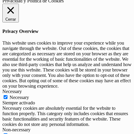
Privacidad y Politica de Cookies
Cerrar
Privacy Overview
This website uses cookies to improve your experience while you
navigate through the website. Out of these cookies, the cookies that
are categorized as necessary are stored on your browser as they are
essential for the working of basic functionalities of the website. We
also use third-party cookies that help us analyze and understand how
you use this website. These cookies will be stored in your browser
only with your consent. You also have the option to opt-out of these
cookies. But opting out of some of these cookies may have an effect
on your browsing experience.
Necessary
Necessary
Siempre activado
Necessary cookies are absolutely essential for the website to
function properly. This category only includes cookies that ensures
basic functionalities and security features of the website. These
cookies do not store any personal information.
Non-necessary