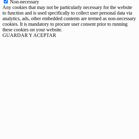
Non-necessary
Any cookies that may not be particularly necessary for the website
to function and is used specifically to collect user personal data via
analytics, ads, other embedded contents are termed as non-necessary
cookies. It is mandatory to procure user consent prior to running
these cookies on your website.
GUARDAR Y ACEPTAR