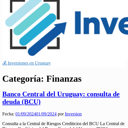
💰 Inversiones en Uruguay
Categoría:
Finanzas
Banco Central del Uruguay: consulta de
deuda (BCU)
Fecha:
01/09/2024
01/09/2024
por
Inversion
Consulta a la Central de Riesgos Crediticios del BCU La Central de