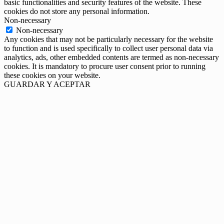
basic functionalities and security features of the website. These
cookies do not store any personal information.
Non-necessary
Non-necessary
Any cookies that may not be particularly necessary for the website
to function and is used specifically to collect user personal data via
analytics, ads, other embedded contents are termed as non-necessary
cookies. It is mandatory to procure user consent prior to running
these cookies on your website.
GUARDAR Y ACEPTAR