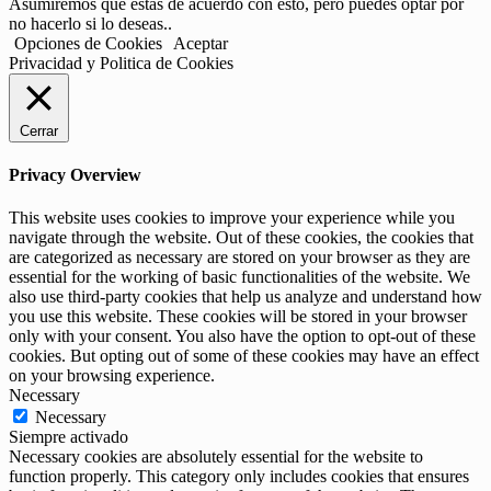
Asumiremos que estás de acuerdo con esto, pero puedes optar por
no hacerlo si lo deseas..
Opciones de Cookies
Aceptar
Privacidad y Politica de Cookies
Cerrar
Privacy Overview
This website uses cookies to improve your experience while you
navigate through the website. Out of these cookies, the cookies that
are categorized as necessary are stored on your browser as they are
essential for the working of basic functionalities of the website. We
also use third-party cookies that help us analyze and understand how
you use this website. These cookies will be stored in your browser
only with your consent. You also have the option to opt-out of these
cookies. But opting out of some of these cookies may have an effect
on your browsing experience.
Necessary
Necessary
Siempre activado
Necessary cookies are absolutely essential for the website to
function properly. This category only includes cookies that ensures