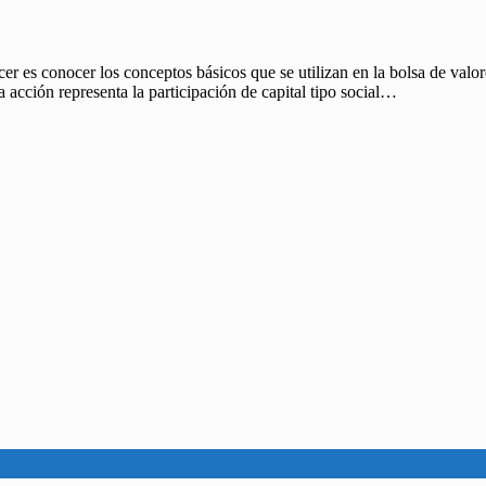
r es conocer los conceptos básicos que se utilizan en la bolsa de valo
 acción representa la participación de capital tipo social…