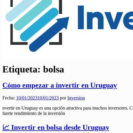
Etiqueta:
bolsa
Cómo empezar a invertir en Uruguay
Fecha:
10/01/2023
10/01/2023
por
Inversion
nvertir en Uruguay es una opción atractiva para muchos inversores. Con
fuerte rendimiento de la inversión
📈 Invertir en bolsa desde Uruguay