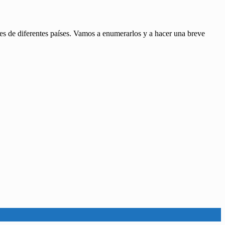
res de diferentes países. Vamos a enumerarlos y a hacer una breve