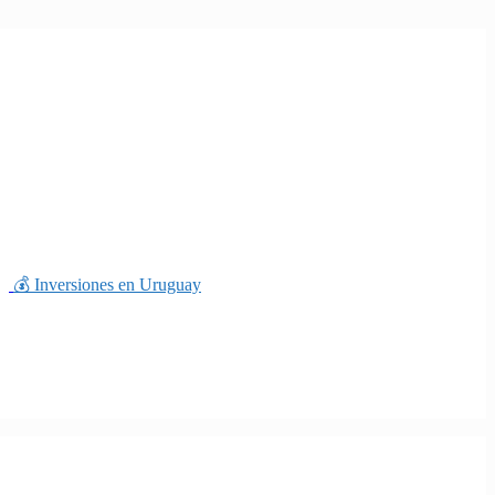
💰 Inversiones en Uruguay