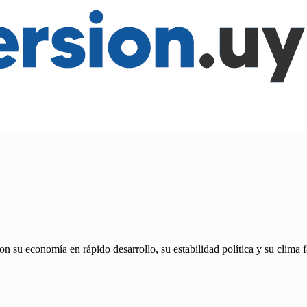
 su economía en rápido desarrollo, su estabilidad política y su clima fa