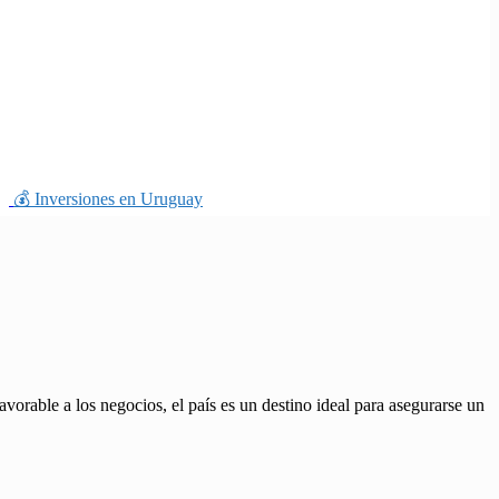
💰 Inversiones en Uruguay
vorable a los negocios, el país es un destino ideal para asegurarse un