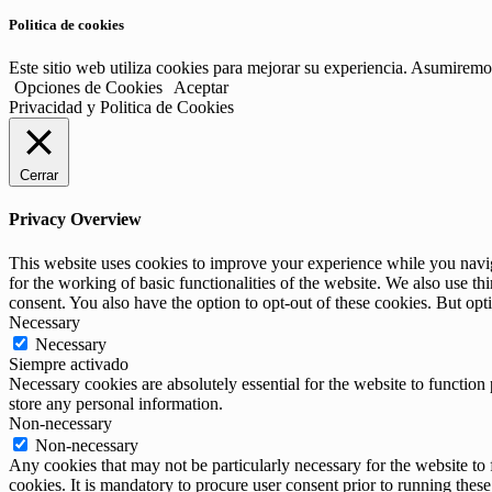
Politica de cookies
Este sitio web utiliza cookies para mejorar su experiencia. Asumiremos
Opciones de Cookies
Aceptar
Privacidad y Politica de Cookies
Cerrar
Privacy Overview
This website uses cookies to improve your experience while you naviga
for the working of basic functionalities of the website. We also use t
consent. You also have the option to opt-out of these cookies. But op
Necessary
Necessary
Siempre activado
Necessary cookies are absolutely essential for the website to function 
store any personal information.
Non-necessary
Non-necessary
Any cookies that may not be particularly necessary for the website to 
cookies. It is mandatory to procure user consent prior to running thes