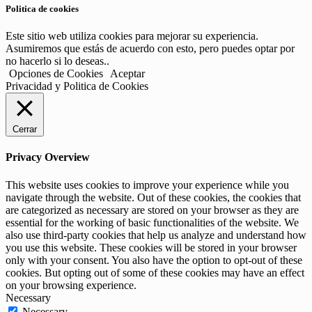
Politica de cookies
Este sitio web utiliza cookies para mejorar su experiencia.
Asumiremos que estás de acuerdo con esto, pero puedes optar por
no hacerlo si lo deseas..
Opciones de Cookies
Aceptar
Privacidad y Politica de Cookies
Cerrar
Privacy Overview
This website uses cookies to improve your experience while you
navigate through the website. Out of these cookies, the cookies that
are categorized as necessary are stored on your browser as they are
essential for the working of basic functionalities of the website. We
also use third-party cookies that help us analyze and understand how
you use this website. These cookies will be stored in your browser
only with your consent. You also have the option to opt-out of these
cookies. But opting out of some of these cookies may have an effect
on your browsing experience.
Necessary
Necessary