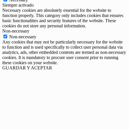
Siempre activado
Necessary cookies are absolutely essential for the website to
function properly. This category only includes cookies that ensures
basic functionalities and security features of the website. These
cookies do not store any personal information.
Non-necessary
Non-necessary
Any cookies that may not be particularly necessary for the website
to function and is used specifically to collect user personal data via
analytics, ads, other embedded contents are termed as non-necessary
cookies. It is mandatory to procure user consent prior to running
these cookies on your website.
GUARDAR Y ACEPTAR