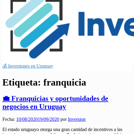
💰 Inversiones en Uruguay
Etiqueta:
franquicia
💼 Franquicias y oportunidades de
negocios en Uruguay
Fecha:
10/08/2020
19/09/2020
por
Inversion
El estado uruguayo otorga una gran cantidad de incentivos a las