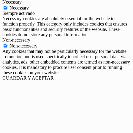
Necessary
Necessary
Siempre activado
Necessary cookies are absolutely essential for the website to
function properly. This category only includes cookies that ensures
basic functionalities and security features of the website. These
cookies do not store any personal information.
Non-necessary
Non-necessary
Any cookies that may not be particularly necessary for the website
to function and is used specifically to collect user personal data via
analytics, ads, other embedded contents are termed as non-necessary
cookies. It is mandatory to procure user consent prior to running
these cookies on your website.
GUARDAR Y ACEPTAR