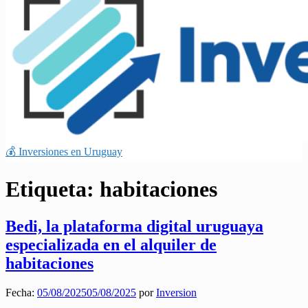
💰 Inversiones en Uruguay
Etiqueta:
habitaciones
Bedi, la plataforma digital uruguaya
especializada en el alquiler de
habitaciones
Fecha:
05/08/2025
05/08/2025
por
Inversion