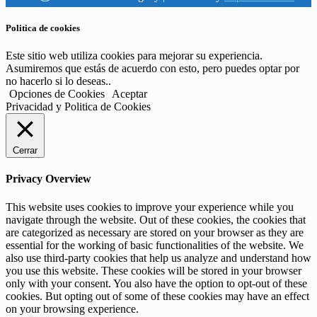
Politica de cookies
Este sitio web utiliza cookies para mejorar su experiencia.
Asumiremos que estás de acuerdo con esto, pero puedes optar por
no hacerlo si lo deseas..
Opciones de Cookies
Aceptar
Privacidad y Politica de Cookies
Cerrar
Privacy Overview
This website uses cookies to improve your experience while you
navigate through the website. Out of these cookies, the cookies that
are categorized as necessary are stored on your browser as they are
essential for the working of basic functionalities of the website. We
also use third-party cookies that help us analyze and understand how
you use this website. These cookies will be stored in your browser
only with your consent. You also have the option to opt-out of these
cookies. But opting out of some of these cookies may have an effect
on your browsing experience.