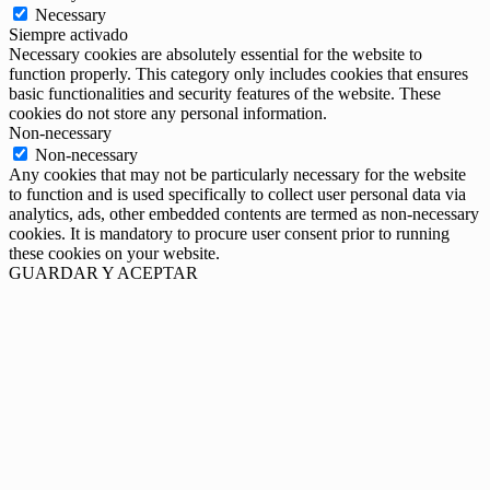
Necessary
Siempre activado
Necessary cookies are absolutely essential for the website to
function properly. This category only includes cookies that ensures
basic functionalities and security features of the website. These
cookies do not store any personal information.
Non-necessary
Non-necessary
Any cookies that may not be particularly necessary for the website
to function and is used specifically to collect user personal data via
analytics, ads, other embedded contents are termed as non-necessary
cookies. It is mandatory to procure user consent prior to running
these cookies on your website.
GUARDAR Y ACEPTAR