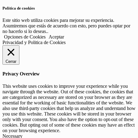
Politica de cookies
Este sitio web utiliza cookies para mejorar su experiencia.
Asumiremos que estás de acuerdo con esto, pero puedes optar por
no hacerlo si lo deseas..
Opciones de Cookies
Aceptar
Privacidad y Politica de Cookies
Cerrar
Privacy Overview
This website uses cookies to improve your experience while you
navigate through the website. Out of these cookies, the cookies that
are categorized as necessary are stored on your browser as they are
essential for the working of basic functionalities of the website. We
also use third-party cookies that help us analyze and understand how
you use this website. These cookies will be stored in your browser
only with your consent. You also have the option to opt-out of these
cookies. But opting out of some of these cookies may have an effect
on your browsing experience.
Necessary