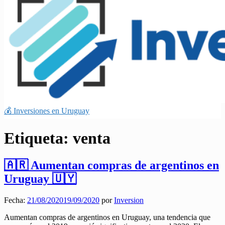
💰 Inversiones en Uruguay
Etiqueta:
venta
🇦🇷 Aumentan compras de argentinos en
Uruguay 🇺🇾
Fecha:
21/08/2020
19/09/2020
por
Inversion
Aumentan compras de argentinos en Uruguay, una tendencia que