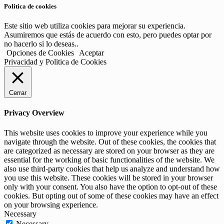
Politica de cookies
Este sitio web utiliza cookies para mejorar su experiencia.
Asumiremos que estás de acuerdo con esto, pero puedes optar por
no hacerlo si lo deseas..
Opciones de Cookies
Aceptar
Privacidad y Politica de Cookies
Cerrar
Privacy Overview
This website uses cookies to improve your experience while you
navigate through the website. Out of these cookies, the cookies that
are categorized as necessary are stored on your browser as they are
essential for the working of basic functionalities of the website. We
also use third-party cookies that help us analyze and understand how
you use this website. These cookies will be stored in your browser
only with your consent. You also have the option to opt-out of these
cookies. But opting out of some of these cookies may have an effect
on your browsing experience.
Necessary
Necessary