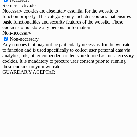
Siempre activado
Necessary cookies are absolutely essential for the website to
function properly. This category only includes cookies that ensures
basic functionalities and security features of the website. These
cookies do not store any personal information.
Non-necessary
Non-necessary
Any cookies that may not be particularly necessary for the website
to function and is used specifically to collect user personal data via
analytics, ads, other embedded contents are termed as non-necessary
cookies. It is mandatory to procure user consent prior to running
these cookies on your website.
GUARDAR Y ACEPTAR