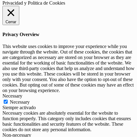
Privacidad y Politica de Cookies
Cerrar
Privacy Overview
This website uses cookies to improve your experience while you
navigate through the website. Out of these cookies, the cookies that
are categorized as necessary are stored on your browser as they are
essential for the working of basic functionalities of the website. We
also use third-party cookies that help us analyze and understand how
you use this website. These cookies will be stored in your browser
only with your consent. You also have the option to opt-out of these
cookies. But opting out of some of these cookies may have an effect
on your browsing experience.
Necessary
Necessary
Siempre activado
Necessary cookies are absolutely essential for the website to
function properly. This category only includes cookies that ensures
basic functionalities and security features of the website. These
cookies do not store any personal information.
Non-necessary