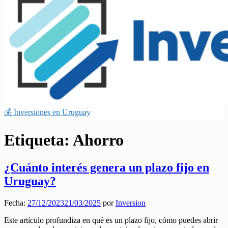
💰 Inversiones en Uruguay
Etiqueta:
Ahorro
¿Cuánto interés genera un plazo fijo en
Uruguay?
Fecha:
27/12/2023
21/03/2025
por
Inversion
Este artículo profundiza en qué es un plazo fijo, cómo puedes abrir