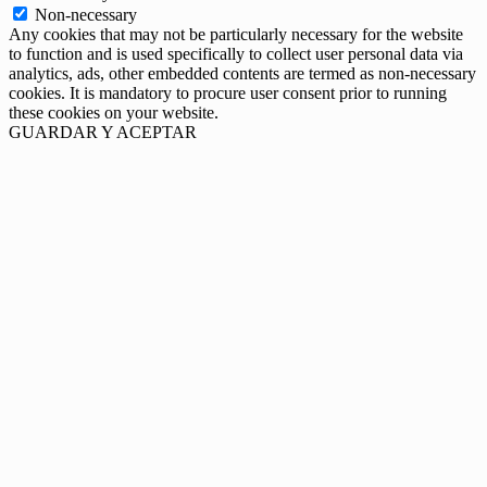
Non-necessary
Any cookies that may not be particularly necessary for the website
to function and is used specifically to collect user personal data via
analytics, ads, other embedded contents are termed as non-necessary
cookies. It is mandatory to procure user consent prior to running
these cookies on your website.
GUARDAR Y ACEPTAR