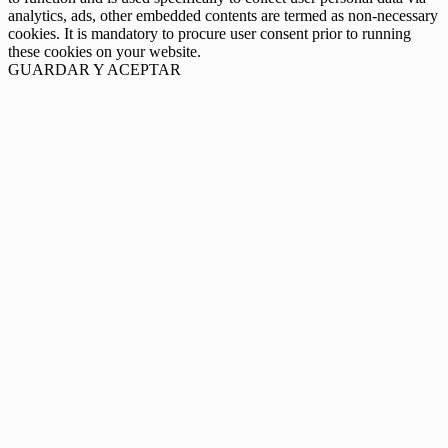
analytics, ads, other embedded contents are termed as non-necessary
cookies. It is mandatory to procure user consent prior to running
these cookies on your website.
GUARDAR Y ACEPTAR