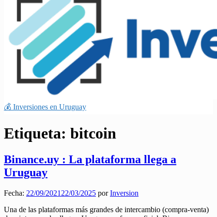
💰 Inversiones en Uruguay
Etiqueta:
bitcoin
Binance.uy : La plataforma llega a
Uruguay
Fecha:
22/09/2021
22/03/2025
por
Inversion
Una de las plataformas más grandes de intercambio (compra-venta)