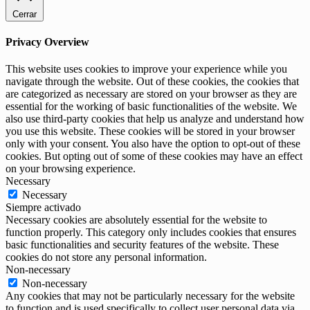
Cerrar
Privacy Overview
This website uses cookies to improve your experience while you
navigate through the website. Out of these cookies, the cookies that
are categorized as necessary are stored on your browser as they are
essential for the working of basic functionalities of the website. We
also use third-party cookies that help us analyze and understand how
you use this website. These cookies will be stored in your browser
only with your consent. You also have the option to opt-out of these
cookies. But opting out of some of these cookies may have an effect
on your browsing experience.
Necessary
Necessary
Siempre activado
Necessary cookies are absolutely essential for the website to
function properly. This category only includes cookies that ensures
basic functionalities and security features of the website. These
cookies do not store any personal information.
Non-necessary
Non-necessary
Any cookies that may not be particularly necessary for the website
to function and is used specifically to collect user personal data via