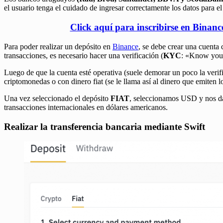
el usuario tenga el cuidado de ingresar correctamente los datos para el
Click aquí para inscribirse en Binan
Para poder realizar un depósito en
Binance
, se debe crear una cuenta 
transacciones, es necesario hacer una verificación (
KYC
: «Know you
Luego de que la cuenta esté operativa (suele demorar un poco la veri
criptomonedas o con dinero fiat (se le llama así al dinero que emiten 
Una vez seleccionado el depósito
FIAT
, seleccionamos USD y nos da
transacciones internacionales en dólares americanos.
Realizar la transferencia bancaria mediante Swift