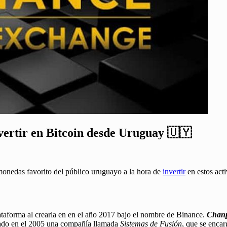
nvertir en Bitcoin desde Uruguay 🇺🇾
monedas favorito del público uruguayo a la hora de
invertir
en estos acti
ataforma al crearla en en el año 2017 bajo el nombre de Binance.
Chan
ndado en el 2005 una compañía llamada
Sistemas de Fusión
, que se encar