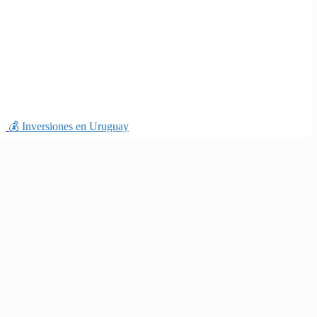
💰 Inversiones en Uruguay