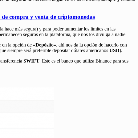
es de compra y venta de criptomonedas
la hace más segura) y para poder aumentar los límites en las
permanecen seguros en la plataforma, que nos los divulga a nadie.
r en la opción de
«Depósito»
, ahí nos da la opción de hacerlo con
nque siempre será preferible depositar dólares americanos
USD
).
ransferencia
SWIFT
. Este es el banco que utiliza Binance para sus