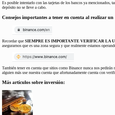
Es posible intentarlo con las tarjetas de los bancos ya mencionados, t
depósito no se lleve a cabo.
Consejos importantes a tener en cuenta al realizar un
Recordar que
SIEMPRE ES IMPORTANTE VERIFICAR LA U
asegurarnos que es una zona segura y que realmente estamos operan
También tener en cuenta que sitios como Binance nunca nos pedirán nu
alguien más use nuestra cuenta que afortunadamente cuenta con veri
Más artículos sobre inversión: