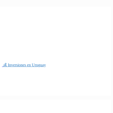
💰 Inversiones en Uruguay