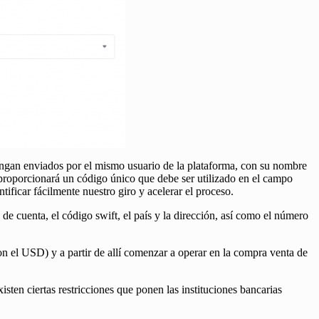
vengan enviados por el mismo usuario de la plataforma, con su nombre
 proporcionará un código único que debe ser utilizado en el campo
ntificar fácilmente nuestro giro y acelerar el proceso.
e cuenta, el código swift, el país y la dirección, así como el número
 el USD) y a partir de allí comenzar a operar en la compra venta de
isten ciertas restricciones que ponen las instituciones bancarias