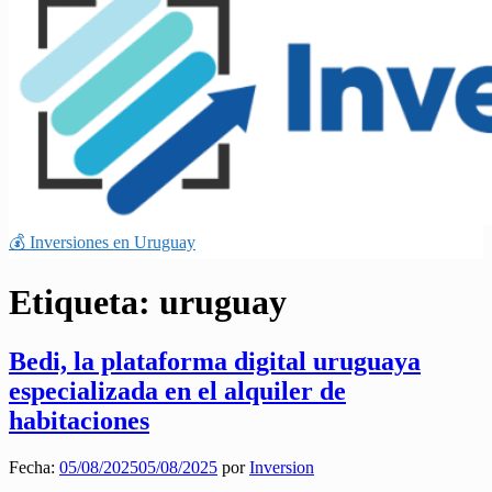
💰 Inversiones en Uruguay
Etiqueta:
uruguay
Bedi, la plataforma digital uruguaya
especializada en el alquiler de
habitaciones
Fecha:
05/08/2025
05/08/2025
por
Inversion