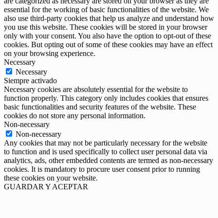
are categorized as necessary are stored on your browser as they are
essential for the working of basic functionalities of the website. We
also use third-party cookies that help us analyze and understand how
you use this website. These cookies will be stored in your browser
only with your consent. You also have the option to opt-out of these
cookies. But opting out of some of these cookies may have an effect
on your browsing experience.
Necessary
Necessary
Siempre activado
Necessary cookies are absolutely essential for the website to
function properly. This category only includes cookies that ensures
basic functionalities and security features of the website. These
cookies do not store any personal information.
Non-necessary
Non-necessary
Any cookies that may not be particularly necessary for the website
to function and is used specifically to collect user personal data via
analytics, ads, other embedded contents are termed as non-necessary
cookies. It is mandatory to procure user consent prior to running
these cookies on your website.
GUARDAR Y ACEPTAR