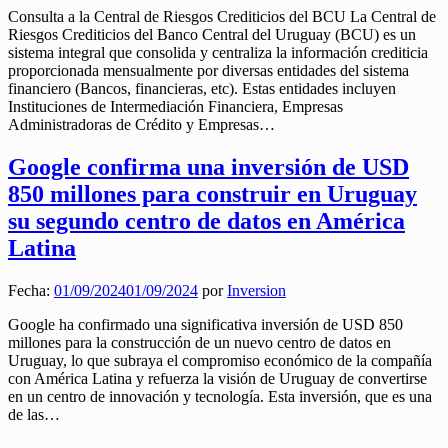
Consulta a la Central de Riesgos Crediticios del BCU La Central de
Riesgos Crediticios del Banco Central del Uruguay (BCU) es un
sistema integral que consolida y centraliza la información crediticia
proporcionada mensualmente por diversas entidades del sistema
financiero (Bancos, financieras, etc). Estas entidades incluyen
Instituciones de Intermediación Financiera, Empresas
Administradoras de Crédito y Empresas…
Google confirma una inversión de USD
850 millones para construir en Uruguay
su segundo centro de datos en América
Latina
Fecha:
01/09/2024
01/09/2024
por
Inversion
Google ha confirmado una significativa inversión de USD 850
millones para la construcción de un nuevo centro de datos en
Uruguay, lo que subraya el compromiso económico de la compañía
con América Latina y refuerza la visión de Uruguay de convertirse
en un centro de innovación y tecnología. Esta inversión, que es una
de las…