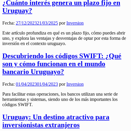
¿Cuánto interés genera un plazo fijo en
Uruguay?
Fecha:
27/12/2023
21/03/2025
por
Inversion
Este artículo profundiza en qué es un plazo fijo, cómo puedes abrir
uno, y explora las ventajas y desventajas de optar por esta forma de
inversión en el contexto uruguayo.
Descubriendo los códigos SWIFT: ¿Qué
son y cómo funcionan en el mundo
bancario Uruguayo?
Fecha:
01/04/2023
01/04/2023
por
Inversion
Para facilitar estas operaciones, los bancos utilizan una serie de
herramientas y sistemas, siendo uno de los más importantes los
códigos SWIFT.
Uruguay: Un destino atractivo para
inversionistas extranjeros