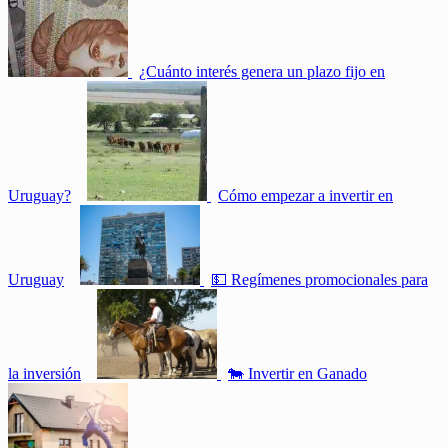
¿Cuánto interés genera un plazo fijo en
Uruguay?
Cómo empezar a invertir en
Uruguay
💵 Regímenes promocionales para
la inversión
🐄 Invertir en Ganado