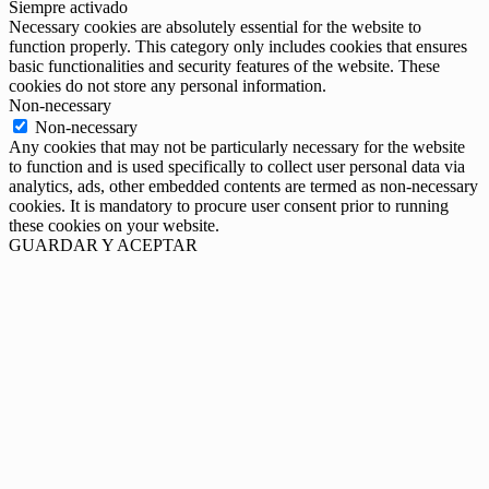
Siempre activado
Necessary cookies are absolutely essential for the website to
function properly. This category only includes cookies that ensures
basic functionalities and security features of the website. These
cookies do not store any personal information.
Non-necessary
Non-necessary
Any cookies that may not be particularly necessary for the website
to function and is used specifically to collect user personal data via
analytics, ads, other embedded contents are termed as non-necessary
cookies. It is mandatory to procure user consent prior to running
these cookies on your website.
GUARDAR Y ACEPTAR