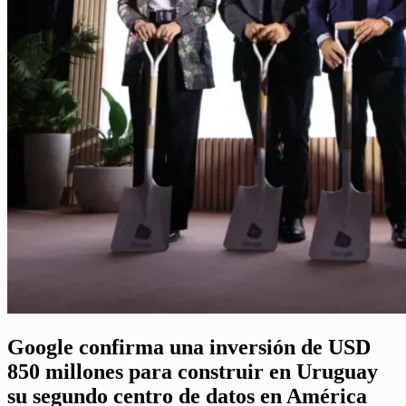
Google confirma una inversión de USD
850 millones para construir en Uruguay
su segundo centro de datos en América