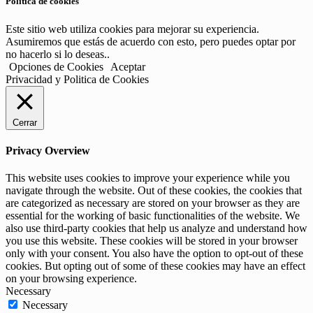
Politica de cookies
Este sitio web utiliza cookies para mejorar su experiencia.
Asumiremos que estás de acuerdo con esto, pero puedes optar por
no hacerlo si lo deseas..
Opciones de Cookies
Aceptar
Privacidad y Politica de Cookies
Cerrar
Privacy Overview
This website uses cookies to improve your experience while you
navigate through the website. Out of these cookies, the cookies that
are categorized as necessary are stored on your browser as they are
essential for the working of basic functionalities of the website. We
also use third-party cookies that help us analyze and understand how
you use this website. These cookies will be stored in your browser
only with your consent. You also have the option to opt-out of these
cookies. But opting out of some of these cookies may have an effect
on your browsing experience.
Necessary
Necessary