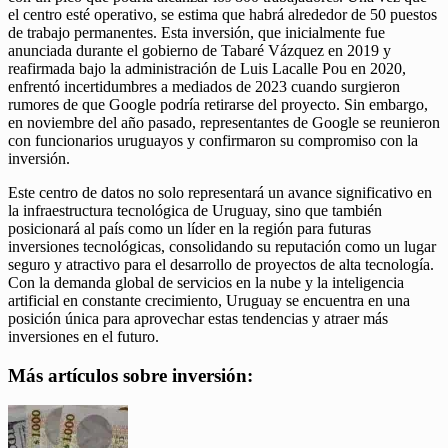
el centro esté operativo, se estima que habrá alrededor de 50 puestos
de trabajo permanentes. Esta inversión, que inicialmente fue
anunciada durante el gobierno de Tabaré Vázquez en 2019 y
reafirmada bajo la administración de Luis Lacalle Pou en 2020,
enfrentó incertidumbres a mediados de 2023 cuando surgieron
rumores de que Google podría retirarse del proyecto. Sin embargo,
en noviembre del año pasado, representantes de Google se reunieron
con funcionarios uruguayos y confirmaron su compromiso con la
inversión.
Este centro de datos no solo representará un avance significativo en
la infraestructura tecnológica de Uruguay, sino que también
posicionará al país como un líder en la región para futuras
inversiones tecnológicas, consolidando su reputación como un lugar
seguro y atractivo para el desarrollo de proyectos de alta tecnología.
Con la demanda global de servicios en la nube y la inteligencia
artificial en constante crecimiento, Uruguay se encuentra en una
posición única para aprovechar estas tendencias y atraer más
inversiones en el futuro.
Más artículos sobre inversión: