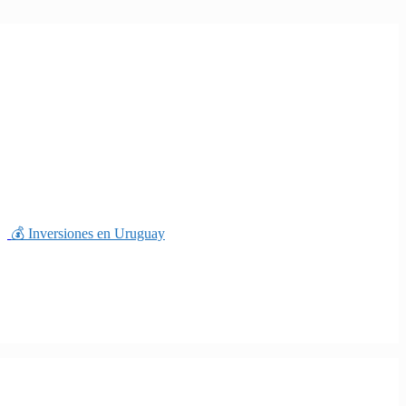
💰 Inversiones en Uruguay