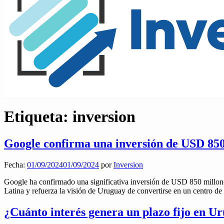
Etiqueta:
inversion
Google confirma una inversión de USD 850
Fecha:
01/09/2024
01/09/2024
por
Inversion
Google ha confirmado una significativa inversión de USD 850 millon
Latina y refuerza la visión de Uruguay de convertirse en un centro de
¿Cuánto interés genera un plazo fijo en U