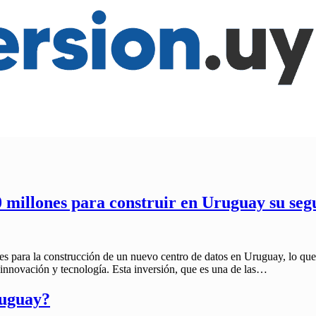
 millones para construir en Uruguay su seg
es para la construcción de un nuevo centro de datos en Uruguay, lo 
 innovación y tecnología. Esta inversión, que es una de las…
ruguay?