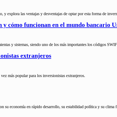
o, y explora las ventajas y desventajas de optar por esta forma de inver
n y cómo funcionan en el mundo bancario 
ramientas y sistemas, siendo uno de los más importantes los códigos SWI
onistas extranjeros
vez más popular para los inversionistas extranjeros.
 su economía en rápido desarrollo, su estabilidad política y su clima fa