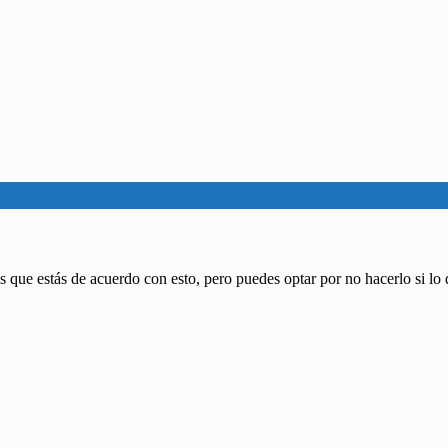
 que estás de acuerdo con esto, pero puedes optar por no hacerlo si lo 