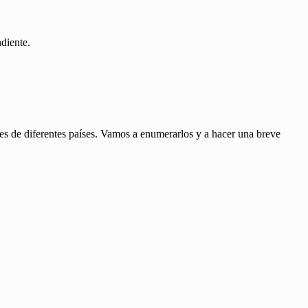
diente.
res de diferentes países. Vamos a enumerarlos y a hacer una breve