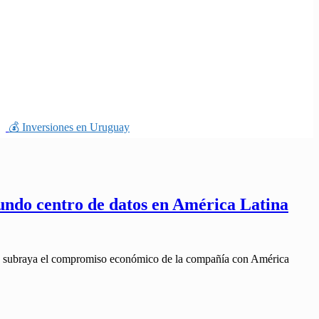
💰 Inversiones en Uruguay
undo centro de datos en América Latina
que subraya el compromiso económico de la compañía con América