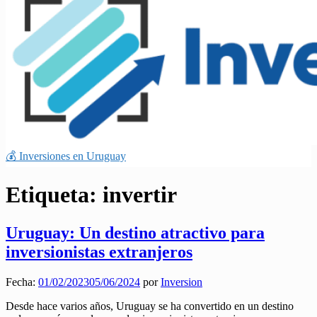
💰 Inversiones en Uruguay
Etiqueta:
invertir
Uruguay: Un destino atractivo para
inversionistas extranjeros
Fecha:
01/02/2023
05/06/2024
por
Inversion
Desde hace varios años, Uruguay se ha convertido en un destino