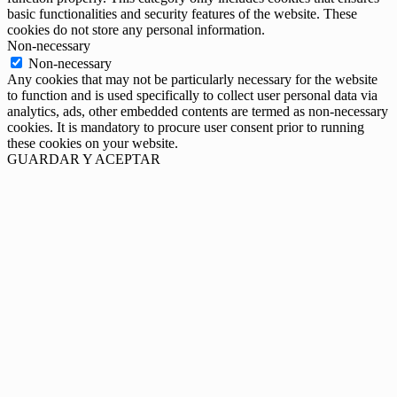
basic functionalities and security features of the website. These
cookies do not store any personal information.
Non-necessary
Non-necessary
Any cookies that may not be particularly necessary for the website
to function and is used specifically to collect user personal data via
analytics, ads, other embedded contents are termed as non-necessary
cookies. It is mandatory to procure user consent prior to running
these cookies on your website.
GUARDAR Y ACEPTAR