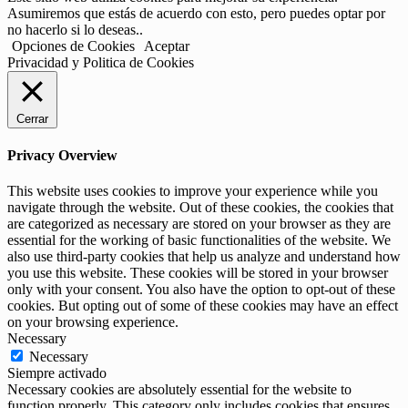
Asumiremos que estás de acuerdo con esto, pero puedes optar por
no hacerlo si lo deseas..
Opciones de Cookies
Aceptar
Privacidad y Politica de Cookies
Cerrar
Privacy Overview
This website uses cookies to improve your experience while you
navigate through the website. Out of these cookies, the cookies that
are categorized as necessary are stored on your browser as they are
essential for the working of basic functionalities of the website. We
also use third-party cookies that help us analyze and understand how
you use this website. These cookies will be stored in your browser
only with your consent. You also have the option to opt-out of these
cookies. But opting out of some of these cookies may have an effect
on your browsing experience.
Necessary
Necessary
Siempre activado
Necessary cookies are absolutely essential for the website to
function properly. This category only includes cookies that ensures