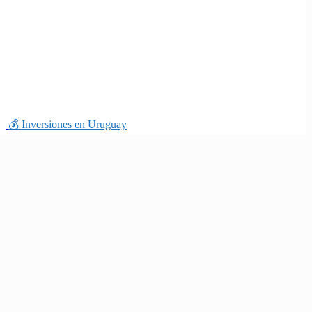
💰 Inversiones en Uruguay