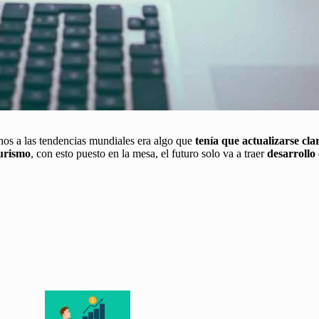
nos a las tendencias mundiales era algo que
tenía que actualizarse cl
durismo
, con esto puesto en la mesa, el futuro solo va a traer
desarrollo