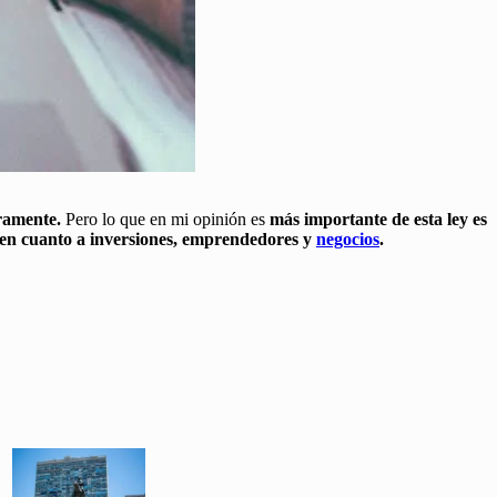
aramente.
Pero lo que en mi opinión es
más importante de esta ley es
 en cuanto a inversiones, emprendedores y
negocios
.