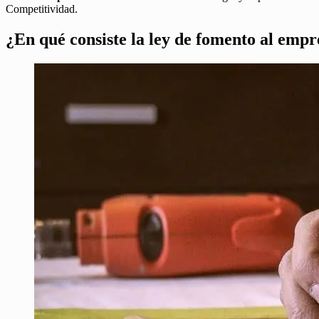
Competitividad.
¿En qué consiste la ley de fomento al em