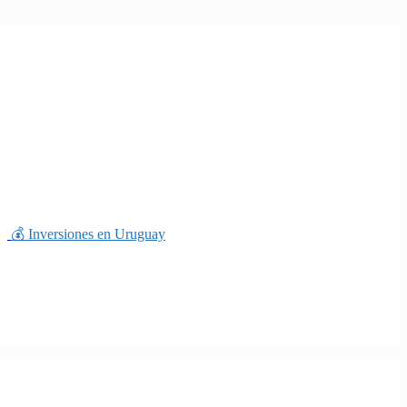
💰 Inversiones en Uruguay